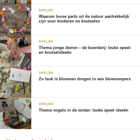
SPELEN
Waarom loose parts uit de natuur aantrekkelijk
zijn voor kinderen en knutselen
SPELEN
Thema jonge dieren – de boerderij: leuke speel-
en knutselideeën
SPELEN
Bevrijd de dieren!
Zo leuk is bloemen drogen in een bloemenpers
SPELEN
Thema vogels in de winter: leuke speel ideeën