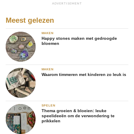
ADVERTISEMENT
Meest gelezen
MAKEN
Happy stones maken met gedroogde
bloemen
MAKEN
Waarom timmeren met kinderen zo leuk is
SPELEN
Thema groeien & bloeien: leuke
speelideeën om de verwondering te
prikkelen