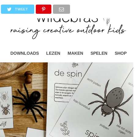
TWEET
DOWNLOADS
LEZEN
MAKEN
SPELEN
SHOP