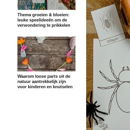
Thema groeien & bloeien:
leuke speelideeën om de
verwondering te prikkelen
Waarom loose parts uit de
natuur aantrekkelijk zijn
voor kinderen en knutselen