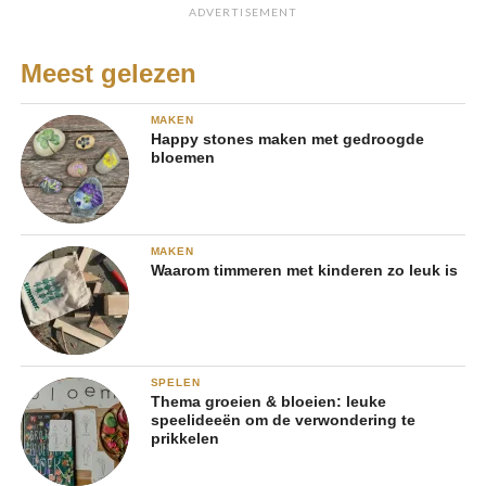
ADVERTISEMENT
Meest gelezen
MAKEN
Happy stones maken met gedroogde
bloemen
MAKEN
Waarom timmeren met kinderen zo leuk is
SPELEN
Thema groeien & bloeien: leuke
speelideeën om de verwondering te
prikkelen