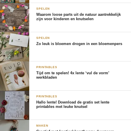
SPELEN
Waarom loose parts uit de natuur aantrekkelijk
zijn voor kinderen en knutselen
SPELEN
Zo leuk is bloemen drogen in een bloemenpers
PRINTABLES
Tijd om te spelen! 4x lente ‘vul de vorm’
werkbladen
PRINTABLES
Hallo lente! Download de gratis set lente
printables met leuke knutsel
MAKEN