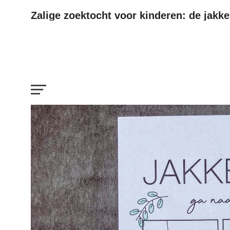
Zalige zoektocht voor kinderen: de jakkes