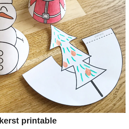
erst printable