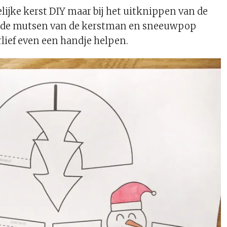
lijke kerst DIY maar bij het uitknippen van de
de mutsen van de kerstman en sneeuwpop
lief even een handje helpen.