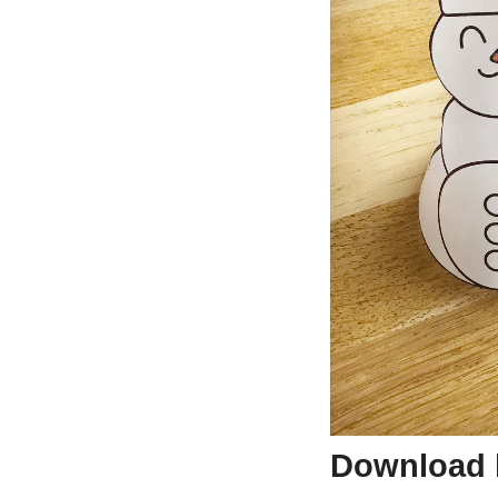
Download k