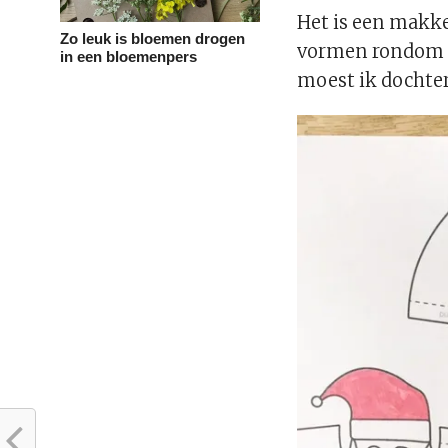
Het is een makke
Zo leuk is bloemen drogen
vormen rondom 
in een bloemenpers
moest ik dochter