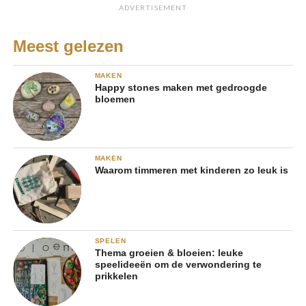
ADVERTISEMENT
Meest gelezen
MAKEN
Happy stones maken met gedroogde
bloemen
MAKEN
Waarom timmeren met kinderen zo leuk is
SPELEN
Thema groeien & bloeien: leuke
speelideeën om de verwondering te
prikkelen