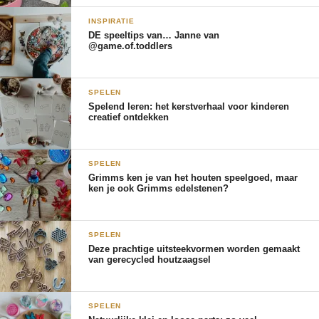
INSPIRATIE
DE speeltips van… Janne van
@game.of.toddlers
SPELEN
Spelend leren: het kerstverhaal voor kinderen
creatief ontdekken
SPELEN
Grimms ken je van het houten speelgoed, maar
ken je ook Grimms edelstenen?
SPELEN
Deze prachtige uitsteekvormen worden gemaakt
van gerecycled houtzaagsel
SPELEN