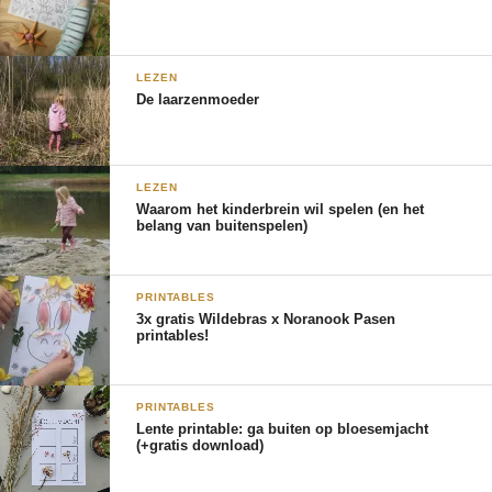
LEZEN
De laarzenmoeder
LEZEN
Waarom het kinderbrein wil spelen (en het
belang van buitenspelen)
PRINTABLES
3x gratis Wildebras x Noranook Pasen
printables!
PRINTABLES
Lente printable: ga buiten op bloesemjacht
(+gratis download)