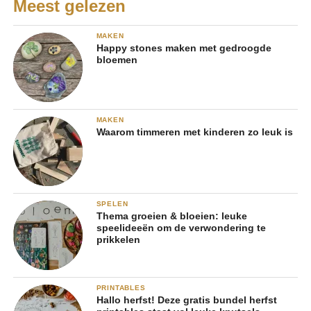
Meest gelezen
MAKEN
Happy stones maken met gedroogde
bloemen
MAKEN
Waarom timmeren met kinderen zo leuk is
SPELEN
Thema groeien & bloeien: leuke
speelideeën om de verwondering te
prikkelen
PRINTABLES
Hallo herfst! Deze gratis bundel herfst