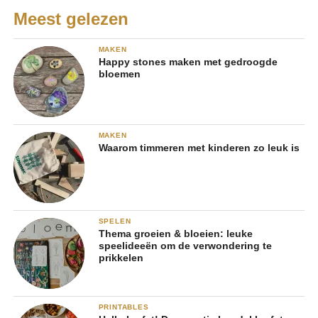
Meest gelezen
MAKEN
Happy stones maken met gedroogde
bloemen
MAKEN
Waarom timmeren met kinderen zo leuk is
SPELEN
Thema groeien & bloeien: leuke
speelideeën om de verwondering te
prikkelen
PRINTABLES