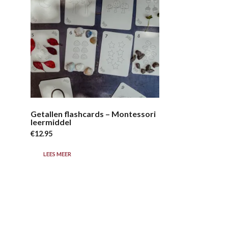
Getallen flashcards – Montessori
leermiddel
€
12.95
LEES MEER