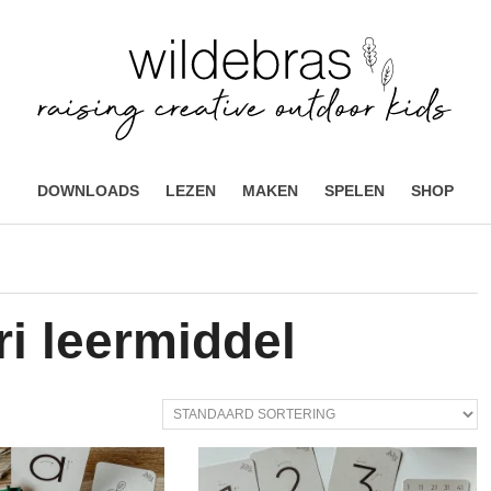
DOWNLOADS
LEZEN
MAKEN
SPELEN
SHOP
i leermiddel