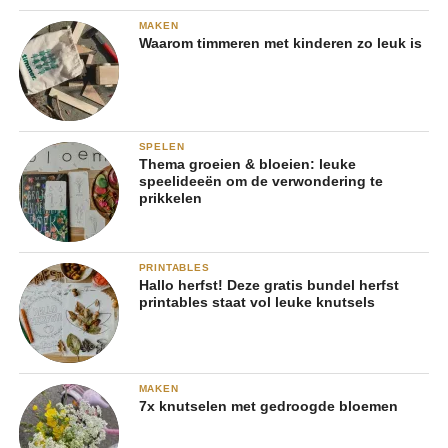
MAKEN
Waarom timmeren met kinderen zo leuk is
SPELEN
Thema groeien & bloeien: leuke
speelideeën om de verwondering te
prikkelen
PRINTABLES
Hallo herfst! Deze gratis bundel herfst
printables staat vol leuke knutsels
MAKEN
7x knutselen met gedroogde bloemen